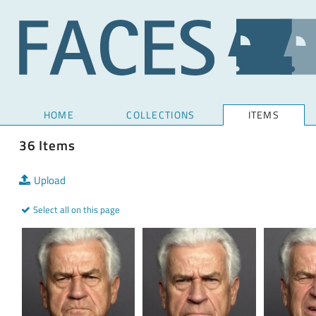
HOME
COLLECTIONS
ITEMS
36 Items
Upload
Select all on this page